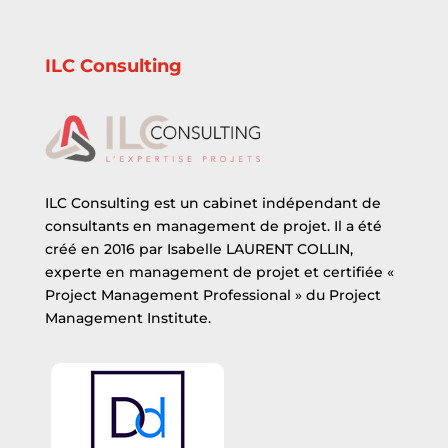
ILC Consulting
ILC Consulting est un cabinet indépendant de
consultants en management de projet. Il a été
créé en 2016 par Isabelle LAURENT COLLIN,
experte en management de projet et certifiée «
Project Management Professional » du Project
Management Institute.