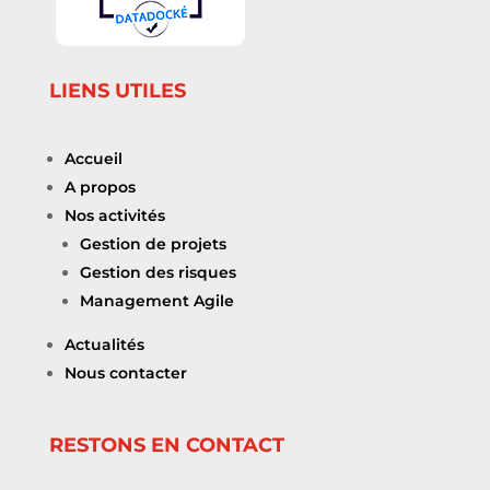
LIENS UTILES
Accueil
A propos
Nos activités
Gestion de projets
Gestion des risques
Management Agile
Actualités
Nous contacter
RESTONS EN CONTACT