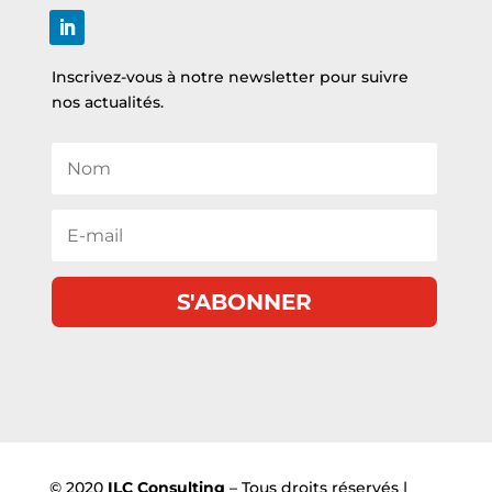
Inscrivez-vous à notre newsletter pour suivre
nos actualités.
S'ABONNER
© 2020
ILC Consulting
– Tous droits réservés |