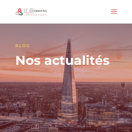
BLOG
Nos actualités