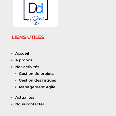
LIENS UTILES
Accueil
A propos
Nos activités
Gestion de projets
Gestion des risques
Management Agile
Actualités
Nous contacter