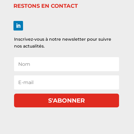
RESTONS EN CONTACT
Inscrivez-vous à notre newsletter pour suivre
nos actualités.
S'ABONNER