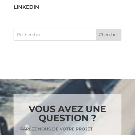
LINKEDIN
VOUS AVEZ UNE
QUESTION ?
PARLEZ NOUS DE VOTRE PROJET