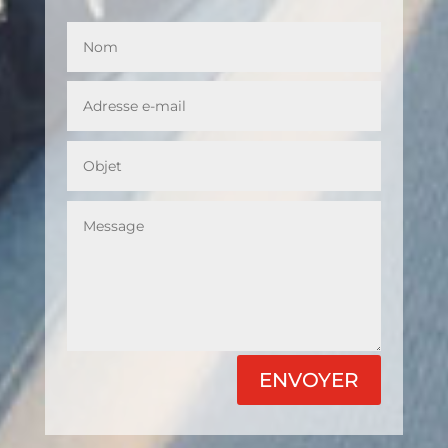
ENVOYER