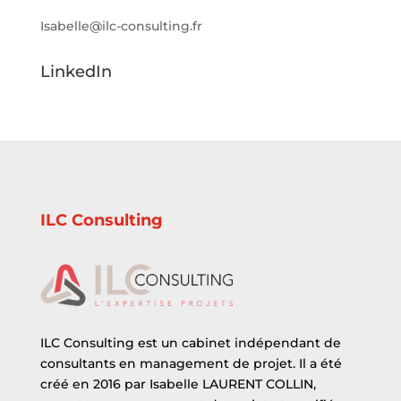
Isabelle@ilc-consulting.fr
LinkedIn
ILC Consulting
ILC Consulting est un cabinet indépendant de
consultants en management de projet. Il a été
créé en 2016 par Isabelle LAURENT COLLIN,