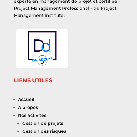
experte en management de projet et certifiée «
Project Management Professional » du Project
Management Institute.
LIENS UTILES
Accueil
A propos
Nos activités
Gestion de projets
Gestion des risques