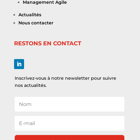
Management Agile
Actualités
Nous contacter
RESTONS EN CONTACT
Inscrivez-vous à notre newsletter pour suivre
nos actualités.