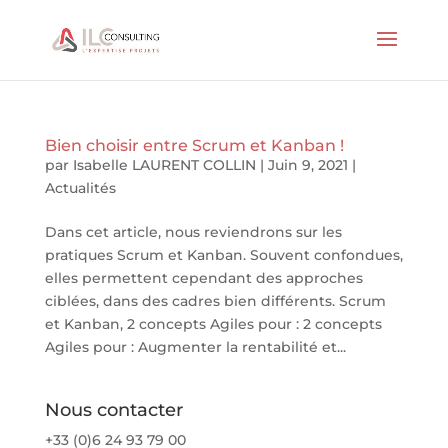
Bien choisir entre Scrum et Kanban !
par
Isabelle LAURENT COLLIN
|
Juin 9, 2021
|
Actualités
Dans cet article, nous reviendrons sur les
pratiques Scrum et Kanban. Souvent confondues,
elles permettent cependant des approches
ciblées, dans des cadres bien différents. Scrum
et Kanban, 2 concepts Agiles pour : 2 concepts
Agiles pour : Augmenter la rentabilité et...
Nous contacter
+33 (0)6 24 93 79 00