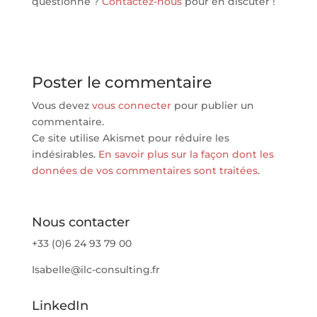
questionne ?
Contactez-nous
pour en discuter !
Poster le commentaire
Vous devez
vous connecter
pour publier un
commentaire.
Ce site utilise Akismet pour réduire les
indésirables.
En savoir plus sur la façon dont les
données de vos commentaires sont traitées
.
Nous contacter
+33 (0)6 24 93 79 00
Isabelle@ilc-consulting.fr
LinkedIn