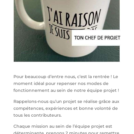
Pour beaucoup d’entre nous, c’est la rentrée ! Le
moment idéal pour repenser nos modes de
fonctionnement au sein de notre équipe projet !
Rappelons-nous qu’un projet se réalise grâce aux
compétences, expériences et bonne volonté de
tous les contributeurs.
Chaque mission au sein de l’équipe projet est
déterminante, prenons 2 minutes pour remettre