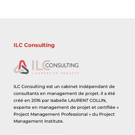
ILC Consulting
ILC Consulting est un cabinet indépendant de
consultants en management de projet. Il a été
créé en 2016 par Isabelle LAURENT COLLIN,
experte en management de projet et certifiée «
Project Management Professional » du Project
Management Institute.