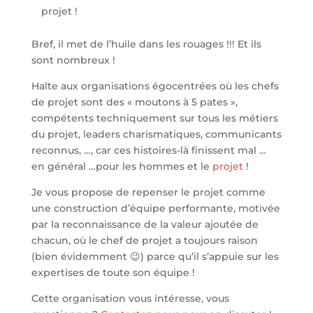
projet !
Bref, il met de l’huile dans les rouages !!! Et ils
sont nombreux !
Halte aux organisations égocentrées où les chefs
de projet sont des « moutons à 5 pates »,
compétents techniquement sur tous les métiers
du projet, leaders charismatiques, communicants
reconnus, …, car ces histoires-là finissent mal …
en général …pour les hommes et le
projet
!
Je vous propose de repenser le projet comme
une construction d’équipe performante, motivée
par la reconnaissance de la valeur ajoutée de
chacun, où le chef de projet a toujours raison
(bien évidemment 😉) parce qu’il s’appuie sur les
expertises de toute son équipe !
Cette organisation vous intéresse, vous