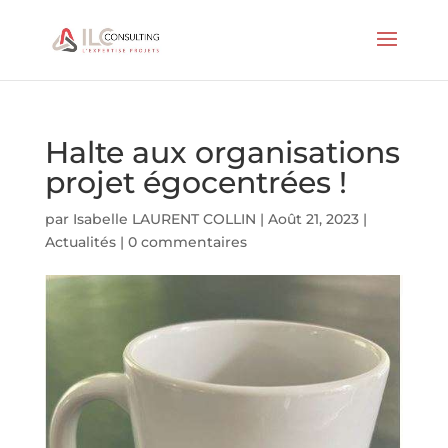
Halte aux organisations
projet égocentrées !
par
Isabelle LAURENT COLLIN
|
Août 21, 2023
|
Actualités
|
0 commentaires