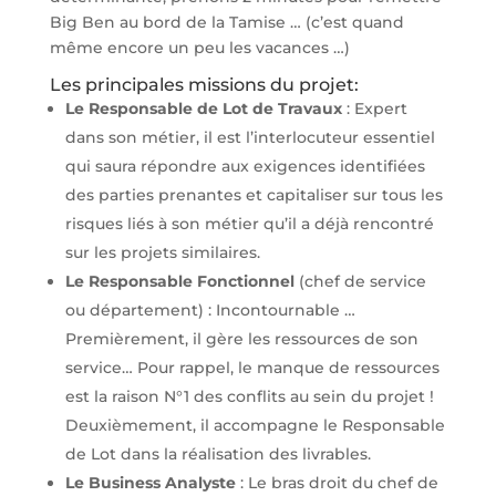
Big Ben au bord de la Tamise … (c’est quand
même encore un peu les vacances …)
Les principales missions du projet:
Le Responsable de Lot de Travaux
: Expert
dans son métier, il est l’interlocuteur essentiel
qui saura répondre aux exigences identifiées
des parties prenantes et capitaliser sur tous les
risques liés à son métier qu’il a déjà rencontré
sur les projets similaires.
Le Responsable Fonctionnel
(chef de service
ou département) : Incontournable …
Premièrement, il gère les ressources de son
service… Pour rappel, le manque de ressources
est la raison N°1 des conflits au sein du projet !
Deuxièmement, il accompagne le Responsable
de Lot dans la réalisation des livrables.
Le Business Analyste
: Le bras droit du chef de