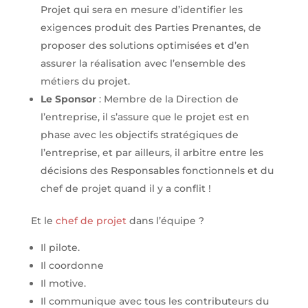
Projet qui sera en mesure d’identifier les
exigences produit des Parties Prenantes, de
proposer des solutions optimisées et d’en
assurer la réalisation avec l’ensemble des
métiers du projet.
Le Sponsor
: Membre de la Direction de
l’entreprise, il s’assure que le projet est en
phase avec les objectifs stratégiques de
l’entreprise, et par ailleurs, il arbitre entre les
décisions des Responsables fonctionnels et du
chef de projet quand il y a conflit !
Et le
chef de projet
dans l’équipe ?
Il pilote.
Il coordonne
Il motive.
Il communique avec tous les contributeurs du