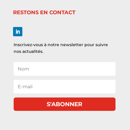
RESTONS EN CONTACT
Inscrivez-vous à notre newsletter pour suivre
nos actualités.
S'ABONNER