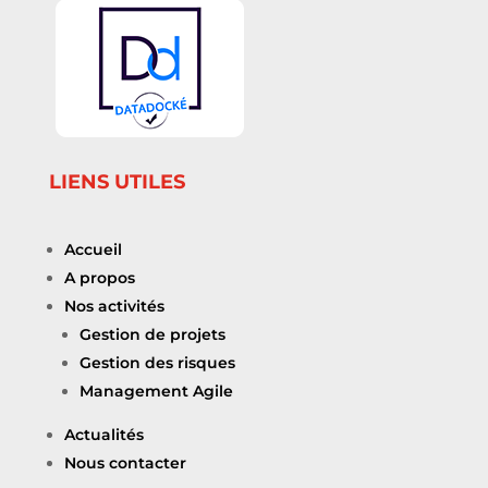
LIENS UTILES
Accueil
A propos
Nos activités
Gestion de projets
Gestion des risques
Management Agile
Actualités
Nous contacter