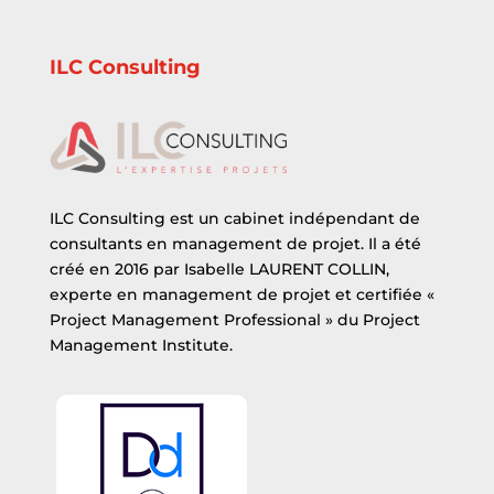
ILC Consulting
ILC Consulting est un cabinet indépendant de
consultants en management de projet. Il a été
créé en 2016 par Isabelle LAURENT COLLIN,
experte en management de projet et certifiée «
Project Management Professional » du Project
Management Institute.