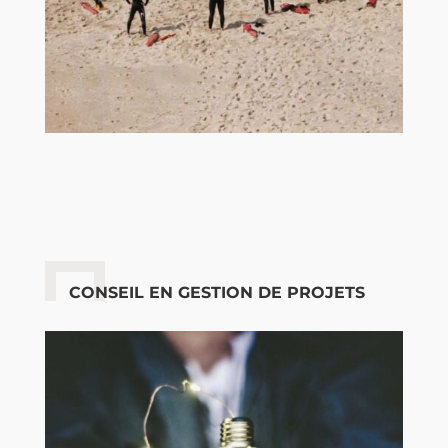
CONSEIL EN GESTION DE PROJETS