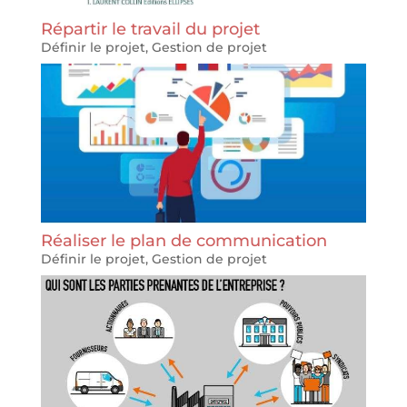
Répartir le travail du projet
Définir le projet
,
Gestion de projet
Réaliser le plan de communication
Définir le projet
,
Gestion de projet