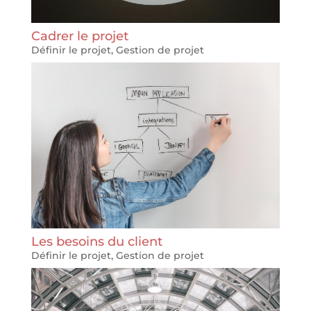
Cadrer le projet
Définir le projet
,
Gestion de projet
Les besoins du client
Définir le projet
,
Gestion de projet