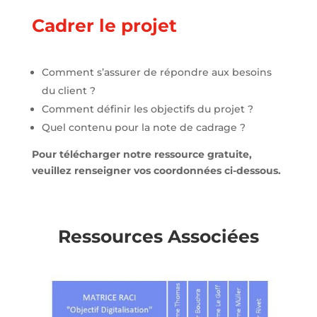
Cadrer le projet
Comment s’assurer de répondre aux besoins
du client ?
Comment définir les objectifs du projet ?
Quel contenu pour la note de cadrage ?
Pour télécharger notre ressource gratuite,
veuillez renseigner vos coordonnées ci-dessous.
Ressources Associées