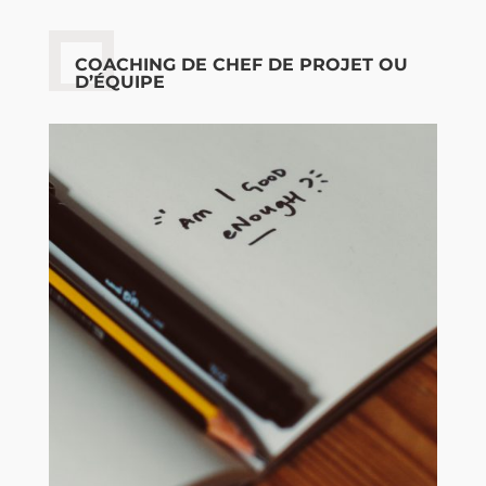
COACHING DE CHEF DE PROJET OU
D’ÉQUIPE