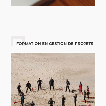
FORMATION EN GESTION DE PROJETS