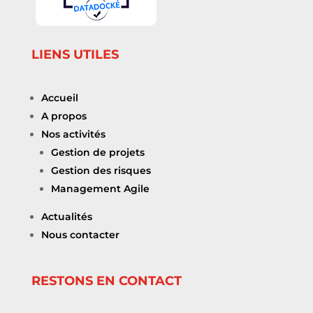
LIENS UTILES
Accueil
A propos
Nos activités
Gestion de projets
Gestion des risques
Management Agile
Actualités
Nous contacter
RESTONS EN CONTACT