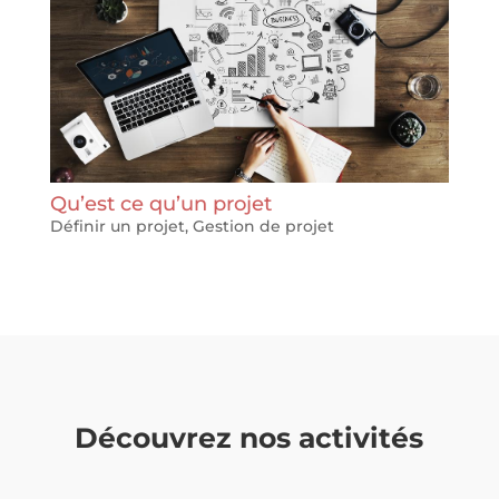
Qu’est ce qu’un projet
Définir un projet
,
Gestion de projet
Découvrez nos activités