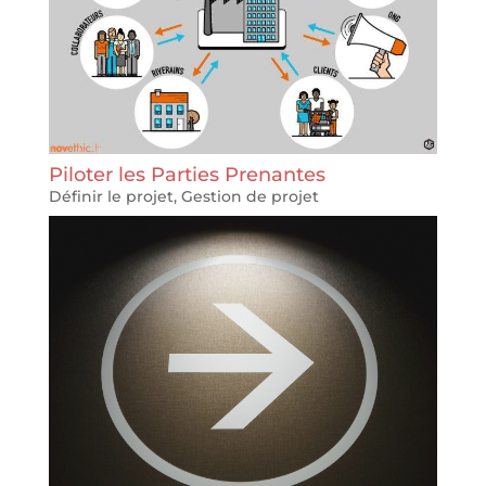
Piloter les Parties Prenantes
Définir le projet
,
Gestion de projet