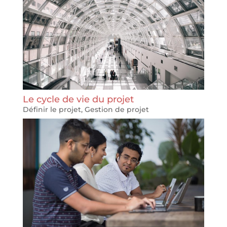
Le cycle de vie du projet
Définir le projet
,
Gestion de projet