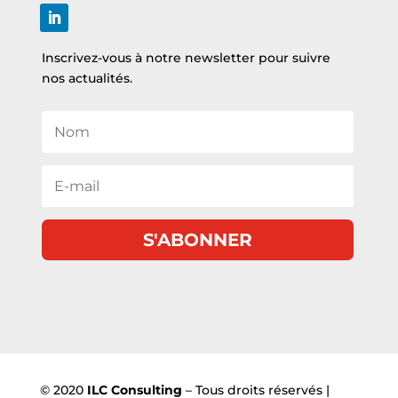
Inscrivez-vous à notre newsletter pour suivre
nos actualités.
S'ABONNER
© 2020
ILC Consulting
– Tous droits réservés |