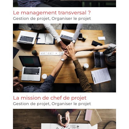
Le management transversal ?
Gestion de projet
,
Organiser le projet
La mission de chef de projet
Gestion de projet
,
Organiser le projet