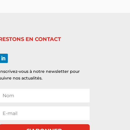
RESTONS EN CONTACT
Inscrivez-vous à notre newsletter pour
suivre nos actualités.