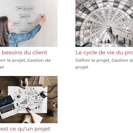
 besoins du client
Le cycle de vie du pro
nir le projet
,
Gestion de
Définir le projet
,
Gestion d
et
projet
est ce qu’un projet