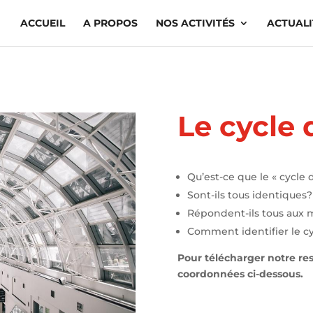
ACCUEIL
A PROPOS
NOS ACTIVITÉS
ACTUALI
Le cycle 
Qu’est-ce que le « cycle d
Sont-ils tous identiques?
Répondent-ils tous aux 
Comment identifier le cy
Pour télécharger notre res
coordonnées ci-dessous.