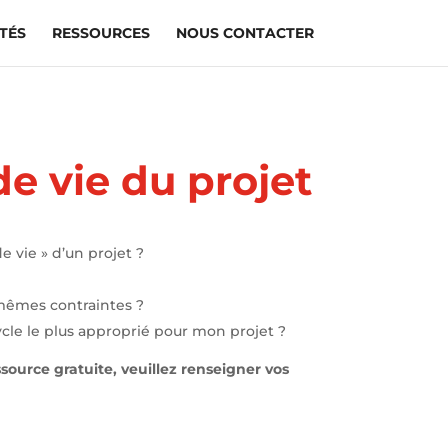
TÉS
RESSOURCES
NOUS CONTACTER
de vie du projet
e vie » d’un projet ?
mêmes contraintes ?
cle le plus approprié pour mon projet ?
source gratuite, veuillez renseigner vos