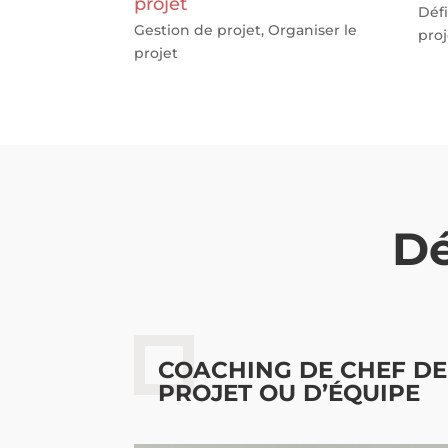
projet
Défi
Gestion de projet
,
Organiser le
proj
projet
Dé
COACHING DE CHEF DE
PROJET OU D’ÉQUIPE