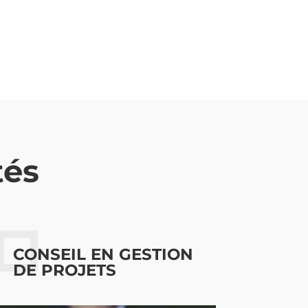
tés
CONSEIL EN GESTION
DE PROJETS