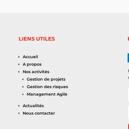
LIENS UTILES
Accueil
A propos
Nos activités
Gestion de projets
Gestion des risques
Management Agile
t
Actualités
Nous contacter