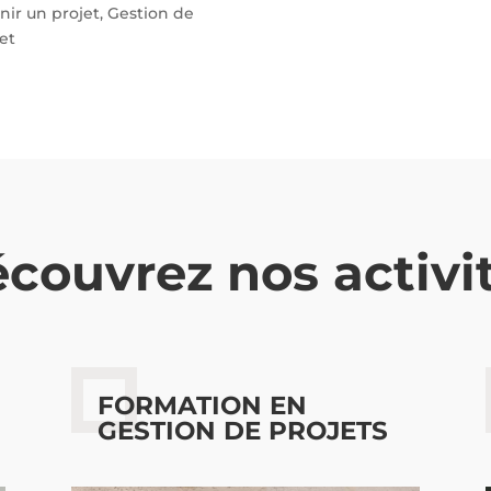
nir un projet
,
Gestion de
et
couvrez nos activi
FORMATION EN
GESTION DE PROJETS