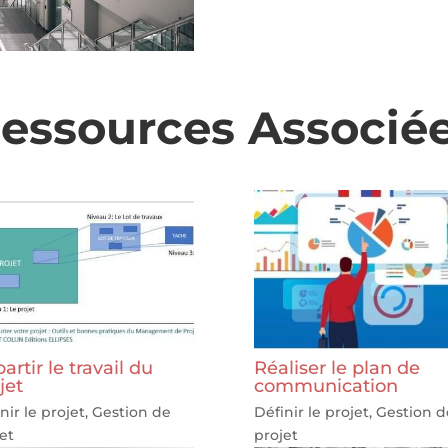
essources Associé
artir le travail du
Réaliser le plan de
jet
communication
nir le projet
,
Gestion de
Définir le projet
,
Gestion d
et
projet