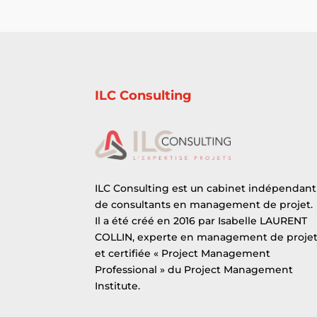
ILC Consulting
ILC Consulting est un cabinet indépendant
de consultants en management de projet.
Il a été créé en 2016 par Isabelle LAURENT
COLLIN, experte en management de proje
et certifiée « Project Management
Professional » du Project Management
Institute.